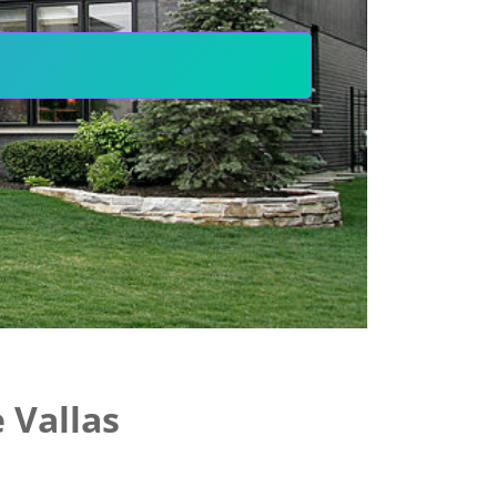
 Vallas