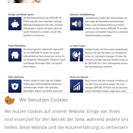
Wir benutzen Cookies
Wir nutzen Cookies auf unserer Website. Einige von ihnen
sind essenziell für den Betrieb der Seite, während andere uns
helfen, diese Website und die Nutzererfahrung zu verbessern