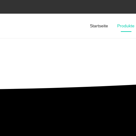
Startseite
Produkte