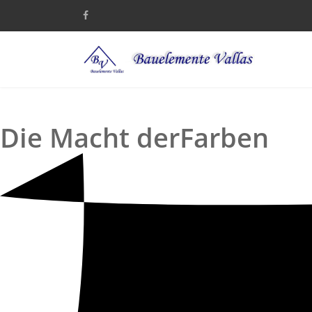
Die Macht der
Farben