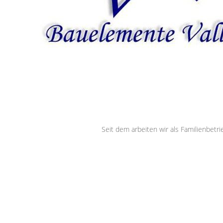
Seit dem arbeiten wir als Familienbetr