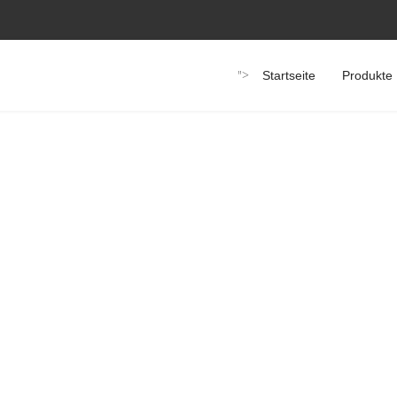
">
Startseite
Produkte