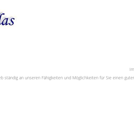
Im
ieb ständig an unseren Fähigkeiten und Möglichkeiten für Sie einen guten